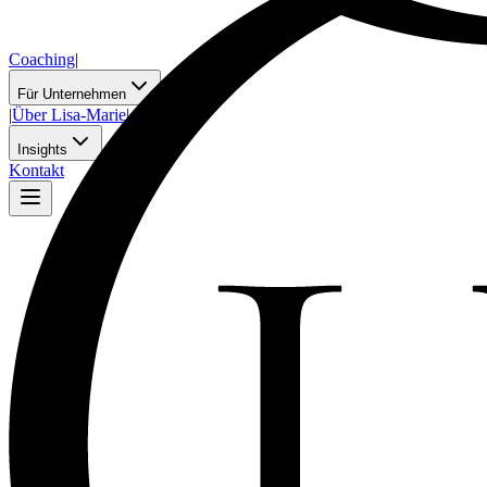
Coaching
|
Für Unternehmen
|
Über Lisa-Marie
|
Insights
Kontakt