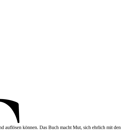
und auflösen können. Das Buch macht Mut, sich ehrlich mit den