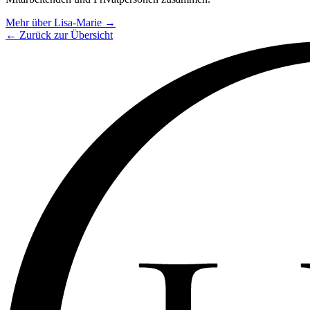
Mehr über Lisa-Marie →
← Zurück zur Übersicht